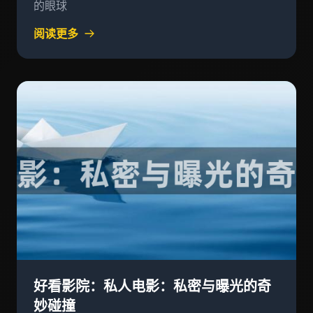
的眼球
阅读更多
好看影院：私人电影：私密与曝光的奇
妙碰撞