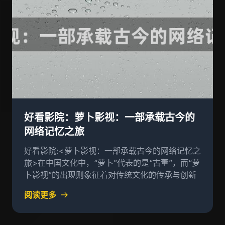
好看影院：萝卜影视：一部承载古今的
网络记忆之旅
好看影院:<萝卜影视：一部承载古今的网络记忆之
旅>在中国文化中，“萝卜”代表的是“古董”，而“萝
卜影视”的出现则象征着对传统文化的传承与创新
阅读更多