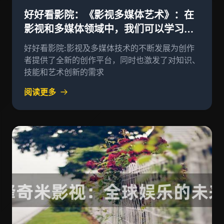
好好看影院：《影视多媒体艺术》：在
影视和多媒体领域中，我们可以学习到
更多的知识与技能。
好好看影院:影视及多媒体技术的不断发展为创作
者提供了全新的创作平台，同时也激发了对知识、
技能和艺术创新的需求
阅读更多