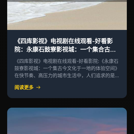
《四库影视》电视剧在线观看-好看影
院：永康石鼓寮影视城：一个集合古今
文化的体验空间
《四库影视》电视剧在线观看-好看影院:《永康石
鼓寮影视城：一个集古今文化于一地的体验空间》
在快节奏、高压力的城市生活中，人们追求的是舒
适和便捷的生活环境
阅读更多