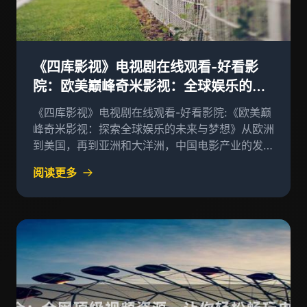
《四库影视》电视剧在线观看-好看影
院：欧美巅峰奇米影视：全球娱乐的未
来与梦想
《四库影视》电视剧在线观看-好看影院:《欧美巅
峰奇米影视：探索全球娱乐的未来与梦想》从欧洲
到美国，再到亚洲和大洋洲，中国电影产业的发展
正处于全球化和多元化发展的阶段
阅读更多