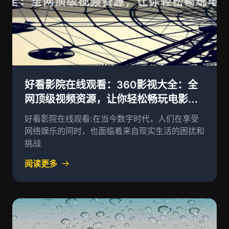
好看影院在线观看：360影视大全：全
网顶级视频资源，让你轻松畅玩电影与
电视剧
好看影院在线观看:在当今数字时代，人们在享受
网络娱乐的同时，也面临着来自现实生活的困扰和
挑战
阅读更多