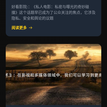
好看影院:：《私人电影：私密与曝光的奇妙碰
撞》这个话题早已成为了公众关注的焦点，它涉及
隐私、安全和舆论的议题
阅读更多