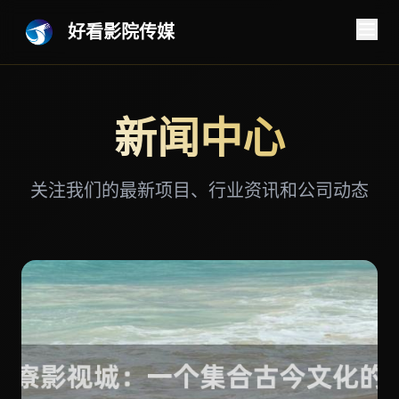
好看影院传媒
新闻中心
关注我们的最新项目、行业资讯和公司动态