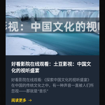
好看影院在线观看：土豆影视：中国文
化的视听盛宴
好看影院在线观看:《探索中国文化的视听盛宴》
在中国的传统文化之中，有一种声音一直被人们所
忽视——那就是“音乐”
阅读更多