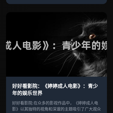
好好看影院：《婷婷成人电影》：青少
年的娱乐世界
好好看影院:在众多的影视作品中，《婷婷成人电
影》以其独特的视角和深邃的主题吸引了广大观众