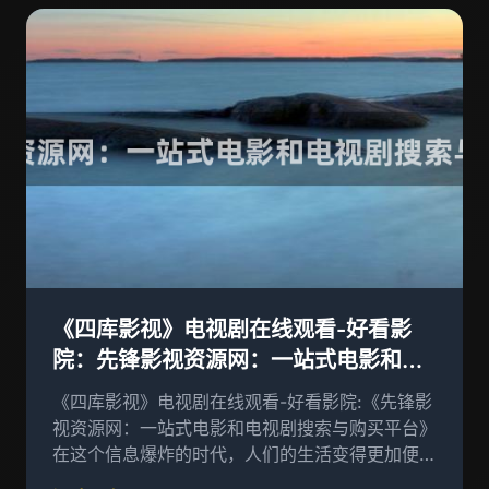
《四库影视》电视剧在线观看-好看影
院：先锋影视资源网：一站式电影和电
视剧搜索与购买平台
《四库影视》电视剧在线观看-好看影院:《先锋影
视资源网：一站式电影和电视剧搜索与购买平台》
在这个信息爆炸的时代，人们的生活变得更加便
捷，，在这一过程中也常常伴隐私泄露、个人信息